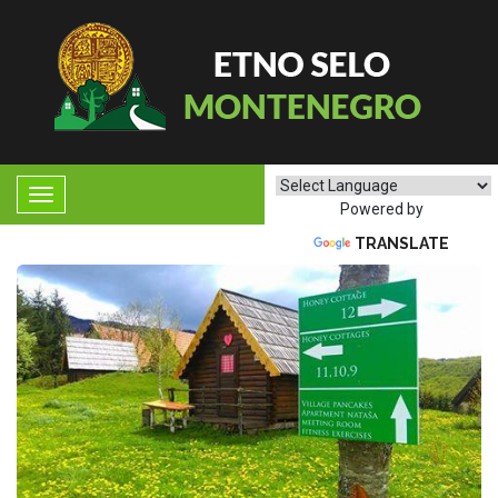
Powered by
TRANSLATE